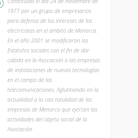
Constituida el día 24 de noviembre de
1977 por un grupo de empresarios
para defensa de los intereses de los
electricistas en el ámbito de Menorca.
En el año 2001 se modificaron los
Estatutos sociales con el fin de dar
cabida en la Asociación a las empresas
de instalaciones de nuevas tecnologías
en el campo de las
telecomunicaciones. Aglutinando en la
actualidad a la casi totalidad de las
empresas de Menorca que ejercen las
actividades del objeto social de la
Asociación