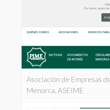
Est
Por favor, antes d
Acep
QUIÉNES SOMOS
ASOCIACIONES
SERVICIOS PARA
NOTICIAS
DOCUMENTOS
CIRCULARE
DE INTERÉS
MENORCA
Asociación de Empresas de
Menorca, ASEIME