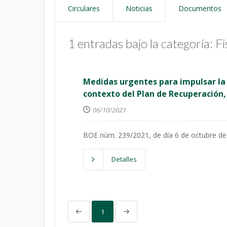
Circulares
Noticias
Documentos
1 entradas bajo la categoría: Fi
Medidas urgentes para impulsar la a
contexto del Plan de Recuperación,
06/10/2021
BOE núm. 239/2021, de día 6 de octubre de
Detalles
1