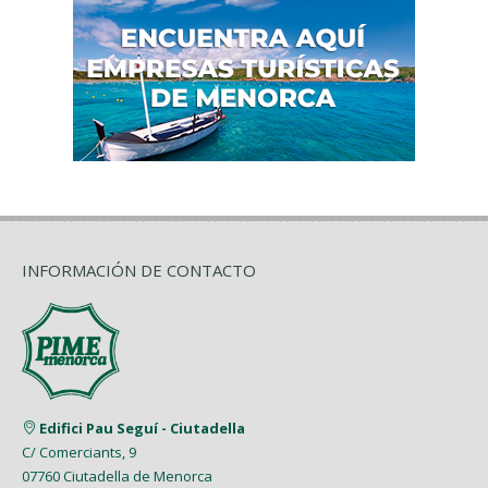
INFORMACIÓN DE CONTACTO
Edifici Pau Seguí - Ciutadella
C/ Comerciants, 9
07760 Ciutadella de Menorca