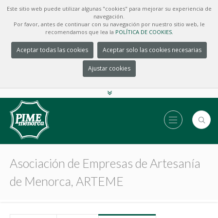
Este sitio web puede utilizar algunas "cookies" para mejorar su experiencia de
navegación.
Por favor, antes de continuar con su navegación por nuestro sitio web, le
recomendamos que lea la
POLÍTICA DE COOKIES.
Aceptar todas las cookies
Aceptar solo las cookies necesarias
Ajustar cookies
Asociación de Empresas de Artesanía
de Menorca, ARTEME