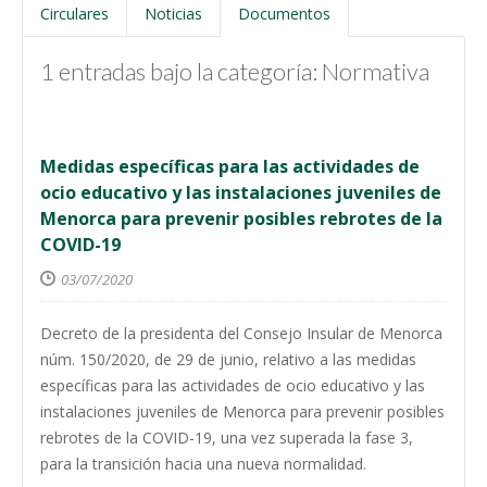
Circulares
Noticias
Documentos
1 entradas bajo la categoría: Normativa
Medidas específicas para las actividades de
ocio educativo y las instalaciones juveniles de
Menorca para prevenir posibles rebrotes de la
COVID-19
03/07/2020
Decreto de la presidenta del Consejo Insular de Menorca
núm. 150/2020, de 29 de junio, relativo a las medidas
específicas para las actividades de ocio educativo y las
instalaciones juveniles de Menorca para prevenir posibles
rebrotes de la COVID-19, una vez superada la fase 3,
para la transición hacia una nueva normalidad.