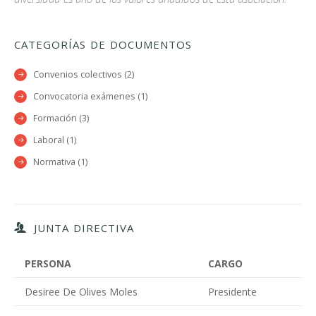
CATEGORÍAS DE DOCUMENTOS
Convenios colectivos (2)
Convocatoria exámenes (1)
Formación (3)
Laboral (1)
Normativa (1)
JUNTA DIRECTIVA
PERSONA
CARGO
Desiree De Olives Moles
Presidente