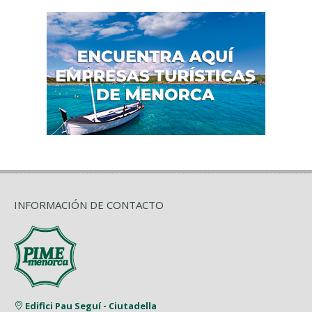
INFORMACIÓN DE CONTACTO
Edifici Pau Seguí - Ciutadella