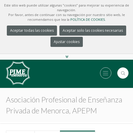
Este sitio web puede utilizar algunas "cookies" para mejorar su experiencia de
navegación.
Por favor, antes de continuar con su navegación por nuestro sitio web, le
recomendamos que lea la
POLÍTICA DE COOKIES.
Aceptar todas las cookies
Aceptar solo las cookies necesarias
Ajustar cookies
Asociación Profesional de Enseñanza
Privada de Menorca, APEPM