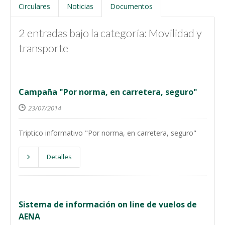
Circulares
Noticias
Documentos
2 entradas bajo la categoría: Movilidad y
transporte
Campaña "Por norma, en carretera, seguro"
23/07/2014
Triptico informativo "Por norma, en carretera, seguro"
Detalles
Sistema de información on line de vuelos de
AENA