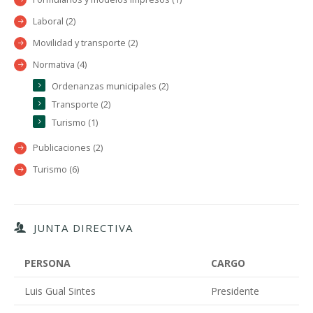
Laboral (2)
Movilidad y transporte (2)
Normativa (4)
Ordenanzas municipales (2)
Transporte (2)
Turismo (1)
Publicaciones (2)
Turismo (6)
JUNTA DIRECTIVA
PERSONA
CARGO
Luis Gual Sintes
Presidente