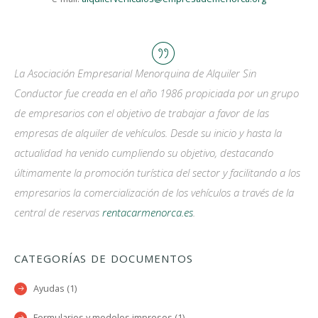
La Asociación Empresarial Menorquina de Alquiler Sin
Conductor fue creada en el año 1986 propiciada por un grupo
de empresarios con el objetivo de trabajar a favor de las
empresas de alquiler de vehículos. Desde su inicio y hasta la
actualidad ha venido cumpliendo su objetivo, destacando
últimamente la promoción turística del sector y facilitando a los
empresarios la comercialización de los vehículos a través de la
central de reservas
rentacarmenorca.es
.
CATEGORÍAS DE DOCUMENTOS
Ayudas (1)
Formularios y modelos impresos (1)