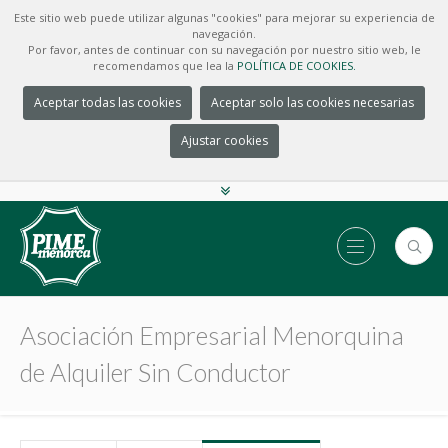
Este sitio web puede utilizar algunas "cookies" para mejorar su experiencia de
navegación.
Por favor, antes de continuar con su navegación por nuestro sitio web, le
recomendamos que lea la
POLÍTICA DE COOKIES.
Aceptar todas las cookies
Aceptar solo las cookies necesarias
Ajustar cookies
Asociación Empresarial Menorquina
de Alquiler Sin Conductor