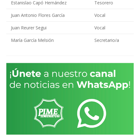
Estanislao Capó Hernández
Tesorero
Juan Antonio Flores García
Vocal
Juan Reurer Segui
Vocal
María García Melsión
Secretario/a