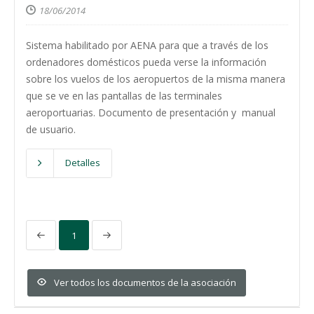
18/06/2014
Sistema habilitado por AENA para que a través de los
ordenadores domésticos pueda verse la información
sobre los vuelos de los aeropuertos de la misma manera
que se ve en las pantallas de las terminales
aeroportuarias. Documento de presentación y manual
de usuario.
Detalles
1
Ver todos los documentos de la asociación