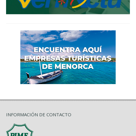
INFORMACIÓN DE CONTACTO